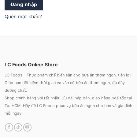
Đăng nhập
Quên mật khẩu?
LC Foods Online Store
LC Foods - Thực phẩm chế biến sẵn cho bữa ăn thơm ngon, tiện lợi!
Giúp bạn tiết kiệm thời gian và vẫn có bữa ăn thơm ngon, đủ đầy
dưỡng chất.
Shop chính hãng với rất nhiều Ưu đãi hấp dẫn, giao hàng hoả tốc tại
Tp. HCM. Hãy để LC Foods phục vụ bữa ăn ngon cho bạn và gia đình
mỗi ngày!