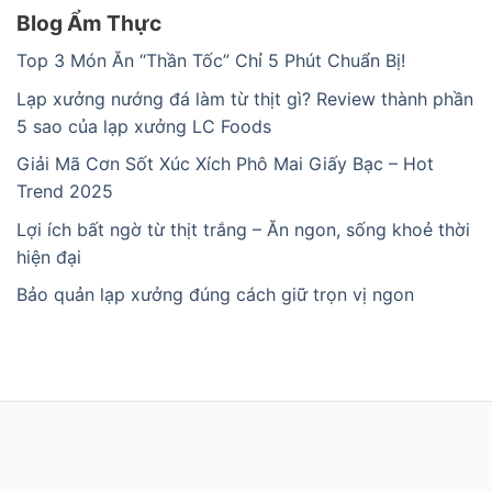
Blog Ẩm Thực
Top 3 Món Ăn “Thần Tốc” Chỉ 5 Phút Chuẩn Bị!
Lạp xưởng nướng đá làm từ thịt gì? Review thành phần
5 sao của lạp xưởng LC Foods
Giải Mã Cơn Sốt Xúc Xích Phô Mai Giấy Bạc – Hot
Trend 2025
Lợi ích bất ngờ từ thịt trắng – Ăn ngon, sống khoẻ thời
hiện đại
Bảo quản lạp xưởng đúng cách giữ trọn vị ngon