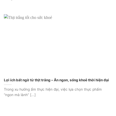
Lợi ích bất ngờ từ thịt trắng – Ăn ngon, sống khoẻ thời hiện đại
Trong xu hướng ẩm thực hiện đại, việc lựa chọn thực phẩm
“ngon mà lành” [...]