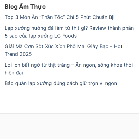
Blog Ẩm Thực
Top 3 Món Ăn “Thần Tốc” Chỉ 5 Phút Chuẩn Bị!
Lạp xưởng nướng đá làm từ thịt gì? Review thành phần
5 sao của lạp xưởng LC Foods
Giải Mã Cơn Sốt Xúc Xích Phô Mai Giấy Bạc – Hot
Trend 2025
Lợi ích bất ngờ từ thịt trắng – Ăn ngon, sống khoẻ thời
hiện đại
Bảo quản lạp xưởng đúng cách giữ trọn vị ngon