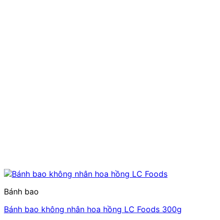
Bánh bao
Bánh bao không nhân hoa hồng LC Foods 300g