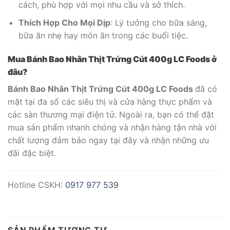
cách, phù hợp với mọi nhu cầu và sở thích.
Thích Hợp Cho Mọi Dịp
: Lý tưởng cho bữa sáng,
bữa ăn nhẹ hay món ăn trong các buổi tiệc.
Mua Bánh Bao Nhân Thịt Trứng Cút 400g LC Foods ở
đâu?
Bánh Bao Nhân Thịt Trứng Cút 400g LC Foods
đã có
mặt tại đa số các siêu thị và cửa hàng thực phẩm và
các sàn thương mại điện tử. Ngoài ra, bạn có thể đặt
mua sản phẩm nhanh chóng và nhận hàng tận nhà với
chất lượng đảm bảo ngay tại đây và nhận những ưu
đãi đặc biệt.
Hotline CSKH:
0917 977 539