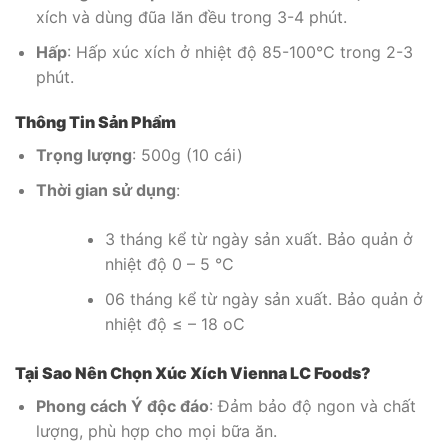
xích và dùng đũa lăn đều trong 3-4 phút.
Hấp
: Hấp xúc xích ở nhiệt độ 85-100°C trong 2-3
phút.
Thông Tin Sản Phẩm
Trọng lượng
: 500g (10 cái)
Thời gian sử dụng
:
3 tháng kể từ ngày sản xuất. Bảo quản ở
nhiệt độ 0 – 5 °C
06 tháng kể từ ngày sản xuất. Bảo quản ở
nhiệt độ ≤ – 18 oC
Tại Sao Nên Chọn Xúc Xích Vienna LC Foods?
Phong cách Ý độc đáo
: Đảm bảo độ ngon và chất
lượng, phù hợp cho mọi bữa ăn.