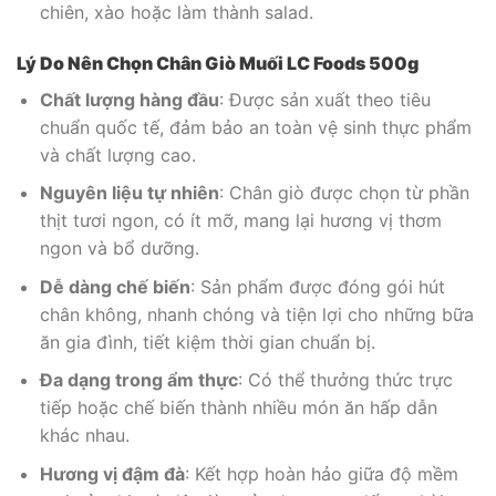
chiên, xào hoặc làm thành salad.
Lý Do Nên Chọn Chân Giò Muối LC Foods 500g
Chất lượng hàng đầu
: Được sản xuất theo tiêu
chuẩn quốc tế, đảm bảo an toàn vệ sinh thực phẩm
và chất lượng cao.
Nguyên liệu tự nhiên
: Chân giò được chọn từ phần
thịt tươi ngon, có ít mỡ, mang lại hương vị thơm
ngon và bổ dưỡng.
Dễ dàng chế biến
: Sản phẩm được đóng gói hút
chân không, nhanh chóng và tiện lợi cho những bữa
ăn gia đình, tiết kiệm thời gian chuẩn bị.
Đa dạng trong ẩm thực
: Có thể thưởng thức trực
tiếp hoặc chế biến thành nhiều món ăn hấp dẫn
khác nhau.
Hương vị đậm đà
: Kết hợp hoàn hảo giữa độ mềm