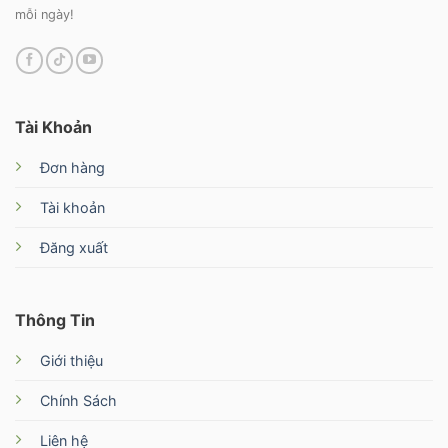
mỗi ngày!
Tài Khoản
Đơn hàng
Tài khoản
Đăng xuất
Thông Tin
Giới thiệu
Chính Sách
Liên hệ