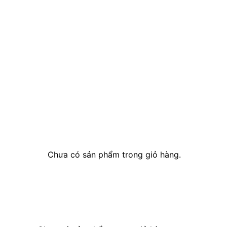
Chưa có sản phẩm trong giỏ hàng.