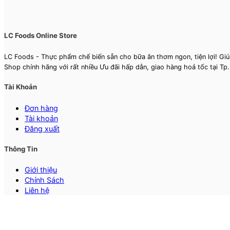
LC Foods Online Store
LC Foods - Thực phẩm chế biến sẵn cho bữa ăn thơm ngon, tiện lợi! Giú
Shop chính hãng với rất nhiều Ưu đãi hấp dẫn, giao hàng hoả tốc tại T
Tài Khoản
Đơn hàng
Tài khoản
Đăng xuất
Thông Tin
Giới thiệu
Chính Sách
Liên hệ