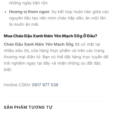
những ngày bận rộn.
Hương vị thơm ngon
: Sự kết hợp hoàn hảo giữa các
nguyên liệu tạo nên món cháo hấp dẫn, ăn một lần
là muốn ăn mãi.
Mua Cháo Đậu Xanh Nấm Yến Mạch 50g Ở Đâu?
Cháo Đậu Xanh Nấm Yến Mạch 50g
đã có mặt tại
nhiều siêu thị, cửa hàng thực phẩm và trên các trang
thương mại điện tử. Bạn có thể đặt hàng trực tuyến để
trải nghiệm ngay tại đây và nhận những ưu đãi đặc
biệt.
Hotline CSKH:
0917 977 539
SẢN PHẨM TƯƠNG TỰ