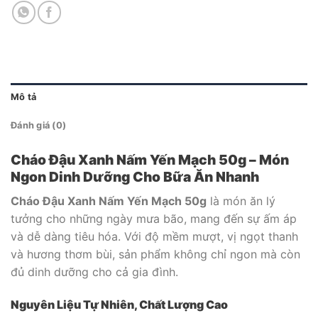
Mô tả
Đánh giá (0)
Cháo Đậu Xanh Nấm Yến Mạch 50g – Món
Ngon Dinh Dưỡng Cho Bữa Ăn Nhanh
Cháo Đậu Xanh Nấm Yến Mạch 50g
là món ăn lý
tưởng cho những ngày mưa bão, mang đến sự ấm áp
và dễ dàng tiêu hóa. Với độ mềm mượt, vị ngọt thanh
và hương thơm bùi, sản phẩm không chỉ ngon mà còn
đủ dinh dưỡng cho cả gia đình.
Nguyên Liệu Tự Nhiên, Chất Lượng Cao