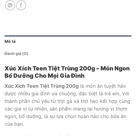
Mô tả
Đánh giá (0)
Xúc Xích Teen Tiệt Trùng 200g – Món Ngon
Bổ Dưỡng Cho Mọi Gia Đình
Xúc Xích Teen Tiệt Trùng 200g
là món ăn tuyệt hảo
được nhiều gia đình ưa chuộng, đặc biệt là trẻ em. Với
thành phần chủ yếu từ thịt gà và thịt heo kết hợp cùng
các gia vị tự nhiên, sản phẩm mang lại hương vị thơm
ngon, bổ dưỡng, là sự lựa chọn hoàn hảo cho bữa ăn
của bạn.